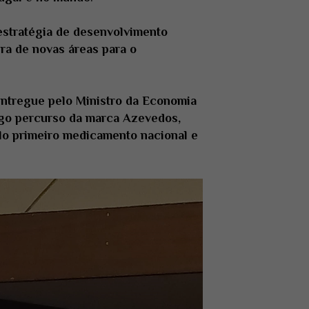
estratégia de desenvolvimento
ra de novas áreas para o
ntregue pelo Ministro da Economia
ongo percurso da marca Azevedos,
lo primeiro medicamento nacional e