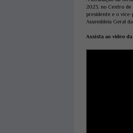
2023, no Centro de
presidente e o vice-
Assembleia Geral da
Assista ao vídeo d