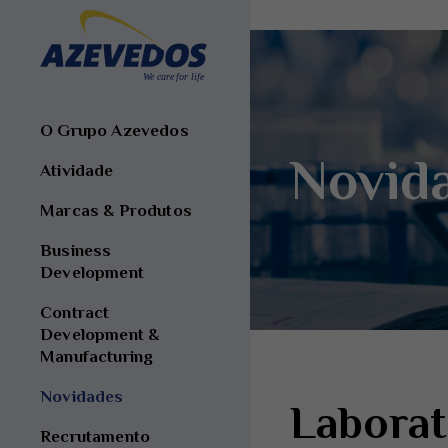
O Grupo Azevedos
Novid
Atividade
Marcas & Produtos
Business
Development
Contract
Development &
Manufacturing
Novidades
Laborat
Recrutamento