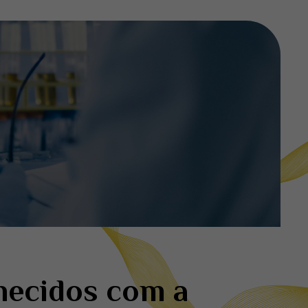
hecidos com a