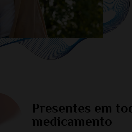
Presentes em tod
medicamento