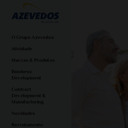
O Grupo Azevedos
Atividade
Marcas & Produtos
Business
Development
Contract
Development &
Manufacturing
Novidades
Recrutamento