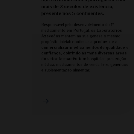
mais de 2 séculos de existência,
presente nos 5 continentes.
Responsável pelo desenvolvimento do 1º
medicamento em Portugal, os
Laboratórios
Azevedos
mantêm na sua génese o mesmo
propósito inicial: continuar a
produzir e a
comercializar medicamentos de qualidade e
confiança, cobrindo as mais diversas áreas
do setor farmacêutico:
hospitalar, prescrição
médica, medicamentos de venda livre, genéricos
e suplementação alimentar.