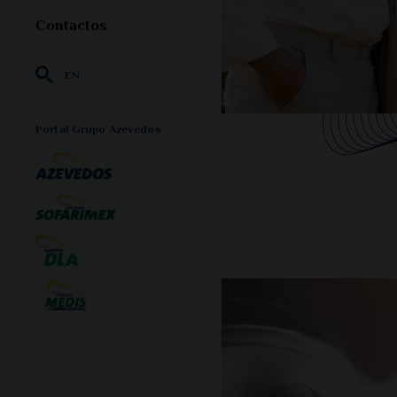
Contactos
EN
Portal Grupo Azevedos